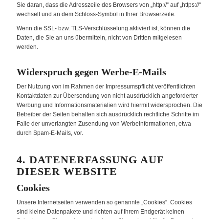
Sie daran, dass die Adresszeile des Browsers von „http://“ auf „https://“
wechselt und an dem Schloss-Symbol in Ihrer Browserzeile.
Wenn die SSL- bzw. TLS-Verschlüsselung aktiviert ist, können die
Daten, die Sie an uns übermitteln, nicht von Dritten mitgelesen
werden.
Widerspruch gegen Werbe-E-Mails
Der Nutzung von im Rahmen der Impressumspflicht veröffentlichten
Kontaktdaten zur Übersendung von nicht ausdrücklich angeforderter
Werbung und Informationsmaterialien wird hiermit widersprochen. Die
Betreiber der Seiten behalten sich ausdrücklich rechtliche Schritte im
Falle der unverlangten Zusendung von Werbeinformationen, etwa
durch Spam-E-Mails, vor.
4. DATENERFASSUNG AUF
DIESER WEBSITE
Cookies
Unsere Internetseiten verwenden so genannte „Cookies“. Cookies
sind kleine Datenpakete und richten auf Ihrem Endgerät keinen