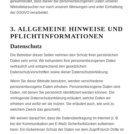
gewährleistet, dass dieser die personenbezogenen Daten unserer
Websitebesucher nur nach unseren Weisungen und unter Einhaltung
der DSGVO verarbeitet.
3. ALLGEMEINE HINWEISE UND
PFLICHT­INFORMATIONEN
Datenschutz
Die Betreiber dieser Seiten nehmen den Schutz Ihrer persönlichen
Daten sehr ernst. Wir behandeln Ihre personenbezogenen Daten
vertraulich und entsprechend den gesetzlichen
Datenschutzvorschriften sowie dieser Datenschutzerklärung.
Wenn Sie diese Website benutzen, werden verschiedene
personenbezogene Daten erhoben. Personenbezogene Daten sind
Daten, mit denen Sie persönlich identifiziert werden können. Die
vorliegende Datenschutzerklärung erläutert, welche Daten wir
erheben und wofür wir sie nutzen. Sie erläutert auch, wie und zu
welchem Zweck das geschieht.
Wir weisen darauf hin, dass die Datenübertragung im Internet (z. B.
bei der Kommunikation per E-Mail) Sicherheitslücken aufweisen
kann. Ein lückenloser Schutz der Daten vor dem Zugriff durch Dritte ist