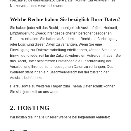
Website zu gewährleisten. Andere Daten können zur Analyse Ihres
Nutzerverhaltens verwendet werden.
Welche Rechte haben Sie bezüglich Ihrer Daten?
Sie haben jederzeit das Recht, unentgeltlich Auskunft über Herkunft,
Empfänger und Zweck Ihrer gespeicherten personenbezogenen
Daten zu erhalten. Sie haben außerdem ein Recht, die Berichtigung
oder Löschung dieser Daten zu verlangen. Wenn Sie eine
Einwilligung zur Datenverarbeitung erteilt haben, können Sie diese
Einwilligung jederzeit für die Zukunft widerrufen. Außerdem haben Sie
das Recht, unter bestimmten Umständen die Einschränkung der
Verarbeitung Ihrer personenbezogenen Daten zu verlangen. Des
Weiteren steht Ihnen ein Beschwerderecht bei der zuständigen
Aufsichtsbehörde zu.
Hierzu sowie zu weiteren Fragen zum Thema Datenschutz können
Sie sich jederzeit an uns wenden.
2. HOSTING
Wir hosten die Inhalte unserer Website bei folgendem Anbieter: