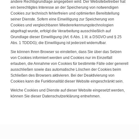
andere Rechtsgrundlage angegeben wird. Der Websitebetreiber hat
ein berechtigtes Interesse an der Speicherung von notwendigen
Cookies zur technisch fehlerfreien und optimierten Bereitstellung
seiner Dienste. Sofern eine Einwilligung zur Speicherung von
Cookies und vergleichbaren Wiedererkennungstechnologien
abgefragt wurde, erfolgt die Verarbeitung ausschließlich auf
Grundlage dieser Einwilligung (Art. 6 Abs. 1 lit. a DSGVO und § 25
Abs. 1 TDDDG); die Einwilligung ist jederzeit widerrufbar.
Sie können Ihren Browser so einstellen, dass Sie über das Setzen
von Cookies informiert werden und Cookies nur im Einzelfall
erlauben, die Annahme von Cookies für bestimmte Fälle oder generell
ausschließen sowie das automatische Löschen der Cookies beim
Schließen des Browsers aktivieren. Bei der Deaktivierung von
Cookies kann die Funktionalität dieser Website eingeschränkt sein.
Welche Cookies und Dienste auf dieser Website eingesetzt werden,
können Sie dieser Datenschutzerklärung entnehmen.