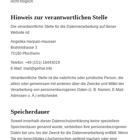
nicht möglich.
Hinweis zur verantwortlichen Stelle
Die verantwortliche Stelle für die Datenverarbeitung auf dieser
Website ist:
Angelika Harpain-Hausser
Brahmstrasse 3
75180 Pforzheim
Telefon: +49 (151) 18443019
E-Mail: mail@gelhar.info
Verantwortliche Stelle ist die natürliche oder juristische Person, die
allein oder gemeinsam mit anderen über die Zwecke und Mittel der
Verarbeitung von personenbezogenen Daten (z. B. Namen, E-Mail-
Adressen o. Ä.) entscheidet.
Speicherdauer
Soweit innerhalb dieser Datenschutzerklärung keine speziellere
Speicherdauer genannt wurde, verbleiben Ihre personenbezogenen
Daten bei uns, bis der Zweck für die Datenverarbeitung entfällt. Wenn
Sie ein berechtigtes Löschersuchen geltend machen oder eine