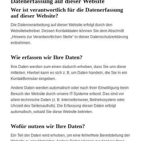
Datenerfassung auf dieser Website
Wer ist verantwortlich für die Datenerfassung
auf dieser Website?
Die Datenverarbeitung auf dieser Website erfolgt durch den
Websitebetreiber. Dessen Kontaktdaten können Sie dem Abschnitt
„Hinweis zur Verantwortlichen Stelle“ in dieser Datenschutzerklärung
entnehmen.
Wie erfassen wir Ihre Daten?
Ihre Daten werden zum einen dadurch erhoben, dass Sie uns diese
mitteilen. Hierbei kann es sich z. B. um Daten handeln, die Sie in ein
Kontaktformular eingeben.
Andere Daten werden automatisch oder nach Ihrer Einwilligung beim
Besuch der Website durch unsere IT-Systeme erfasst. Das sind vor
allem technische Daten (z. B. Internetbrowser, Betriebssystem oder
Uhrzeit des Seitenaufrufs). Die Erfassung dieser Daten erfolgt
automatisch, sobald Sie diese Website betreten.
Wofür nutzen wir Ihre Daten?
Ein Teil der Daten wird erhoben, um eine fehlerfreie Bereitstellung der