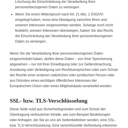
Löschung die Einschränkung der Verarbeitung Ihrer
personenbezogenen Daten zu verlangen.
Wenn Sie einen Widerspruch nach Art. 21 Abs. 1 DSGVO
eingelegt haben, muss eine Abwägung zwischen Ihren und
unseren Interessen vorgenommen werden. Solange noch nicht
feststeht, wessen Interessen überwiegen, haben Sie das Recht,
die Einschränkung der Verarbeitung Ihrer personenbezogenen
Daten zu verlangen.
Wenn Sie die Verarbeitung Ihrer personenbezogenen Daten
eingeschränkt haben, dürfen diese Daten – von ihrer Speicherung
abgesehen – nur mit Ihrer Einwilligung oder zur Geltendmachung,
Ausübung oder Verteidigung von Rechtsansprüchen oder zum Schutz
der Rechte einer anderen natürlichen oder juristischen Person oder
aus Gründen eines wichtigen öffentlichen Interesses der
Europäischen Union oder eines Mitgliedstaats verarbeitet werden.
SSL- bzw. TLS-Verschlüsselung
Diese Seite nutzt aus Sicherheitsgründen und zum Schutz der
Übertragung vertraulicher Inhalte, wie zum Beispiel Bestellungen
oder Anfragen, die Sie an uns als Seitenbetreiber senden, eine SSL-
bzw. TLS-Verschlüsselung. Eine verschlüsselte Verbindung erkennen