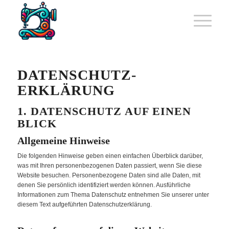
DATENSCHUTZ­
ERKLÄRUNG
1. DATENSCHUTZ AUF EINEN
BLICK
Allgemeine Hinweise
Die folgenden Hinweise geben einen einfachen Überblick darüber,
was mit Ihren personenbezogenen Daten passiert, wenn Sie diese
Website besuchen. Personenbezogene Daten sind alle Daten, mit
denen Sie persönlich identifiziert werden können. Ausführliche
Informationen zum Thema Datenschutz entnehmen Sie unserer unter
diesem Text aufgeführten Datenschutzerklärung.